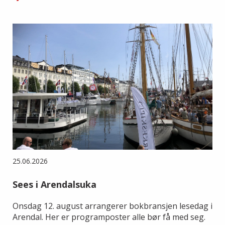
25.06.2026
Sees i Arendalsuka
Onsdag 12. august arrangerer bokbransjen lesedag i
Arendal. Her er programposter alle bør få med seg.