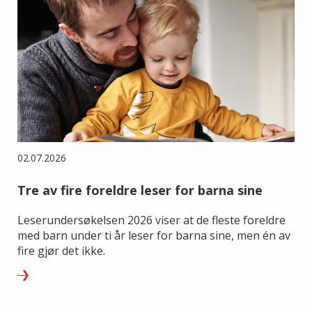
02.07.2026
Tre av fire foreldre leser for barna sine
Leserundersøkelsen 2026 viser at de fleste foreldre
med barn under ti år leser for barna sine, men én av
fire gjør det ikke.