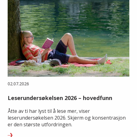
02.07.2026
Leserundersøkelsen 2026 – hovedfunn
Åtte av ti har lyst til å lese mer, viser
leserundersøkelsen 2026. Skjerm og konsentrasjon
er den største utfordringen.