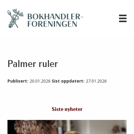
Palmer ruler
Publisert:
20.01.2026
Sist oppdatert:
27.01.2026
Siste nyheter