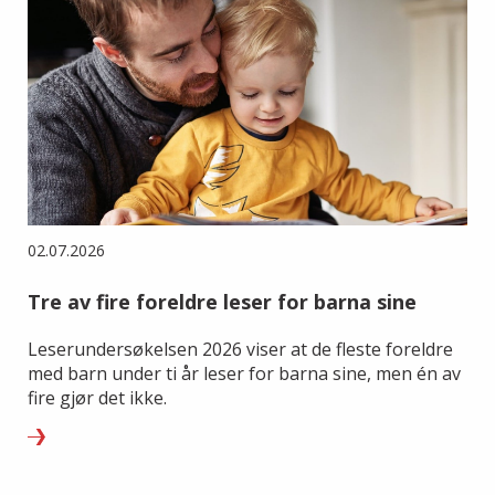
02.07.2026
Tre av fire foreldre leser for barna sine
Leserundersøkelsen 2026 viser at de fleste foreldre
med barn under ti år leser for barna sine, men én av
fire gjør det ikke.