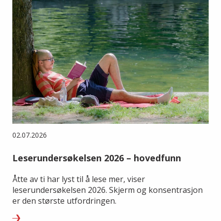
02.07.2026
Leserundersøkelsen 2026 – hovedfunn
Åtte av ti har lyst til å lese mer, viser
leserundersøkelsen 2026. Skjerm og konsentrasjon
er den største utfordringen.