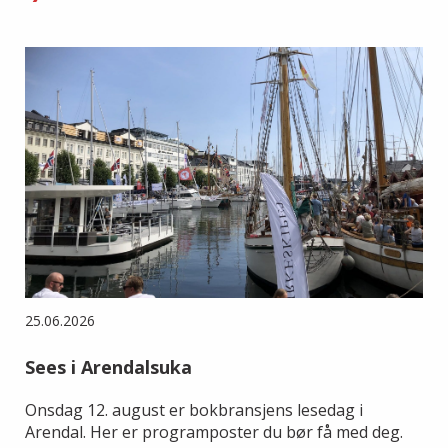
25.06.2026
Sees i Arendalsuka
Onsdag 12. august er bokbransjens lesedag i
Arendal. Her er programposter du bør få med deg.