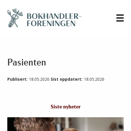
Pasienten
Publisert:
18.05.2026
Sist oppdatert:
18.05.2026
Siste nyheter