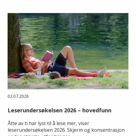
02.07.2026
Leserundersøkelsen 2026 – hovedfunn
Åtte av ti har lyst til å lese mer, viser
leserundersøkelsen 2026. Skjerm og konsentrasjon