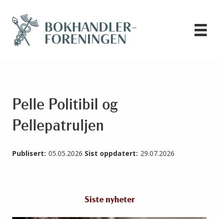
Pelle Politibil og
Pellepatruljen
Publisert:
05.05.2026
Sist oppdatert:
29.07.2026
Siste nyheter