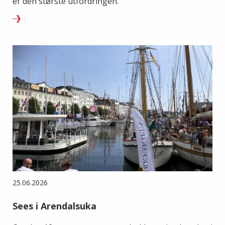
er den største utfordringen.
25.06.2026
Sees i Arendalsuka