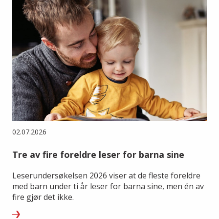
02.07.2026
Tre av fire foreldre leser for barna sine
Leserundersøkelsen 2026 viser at de fleste foreldre
med barn under ti år leser for barna sine, men én av
fire gjør det ikke.