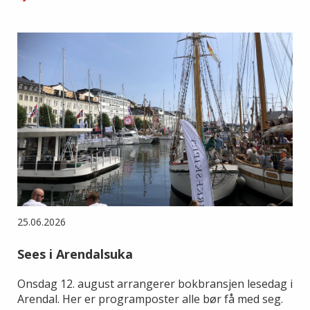
25.06.2026
Sees i Arendalsuka
Onsdag 12. august arrangerer bokbransjen lesedag i
Arendal. Her er programposter alle bør få med seg.