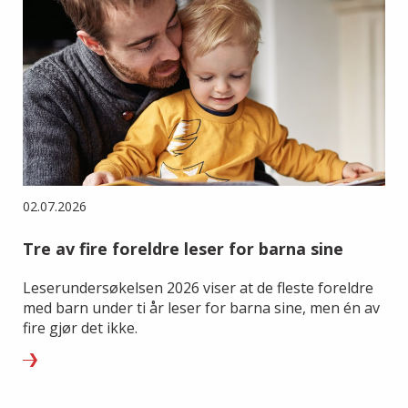
02.07.2026
Tre av fire foreldre leser for barna sine
Leserundersøkelsen 2026 viser at de fleste foreldre
med barn under ti år leser for barna sine, men én av
fire gjør det ikke.