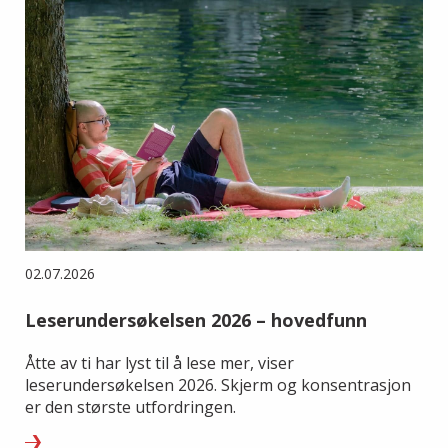
02.07.2026
Leserundersøkelsen 2026 – hovedfunn
Åtte av ti har lyst til å lese mer, viser
leserundersøkelsen 2026. Skjerm og konsentrasjon
er den største utfordringen.