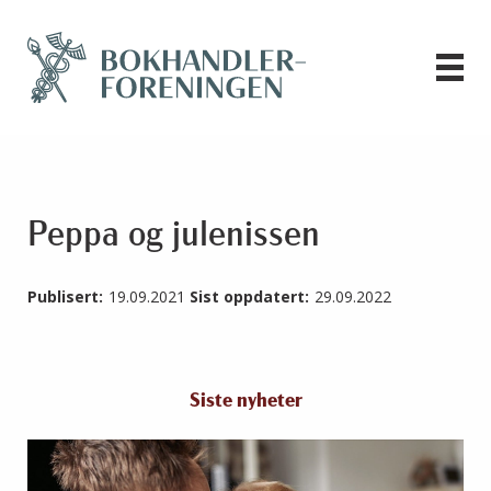
Peppa og julenissen
Publisert:
19.09.2021
Sist oppdatert:
29.09.2022
Siste nyheter