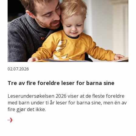
02.07.2026
Tre av fire foreldre leser for barna sine
Leserundersøkelsen 2026 viser at de fleste foreldre
med barn under ti år leser for barna sine, men én av
fire gjør det ikke.