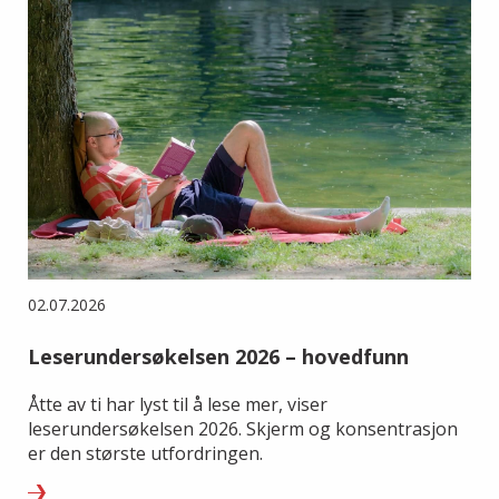
02.07.2026
Leserundersøkelsen 2026 – hovedfunn
Åtte av ti har lyst til å lese mer, viser
leserundersøkelsen 2026. Skjerm og konsentrasjon
er den største utfordringen.