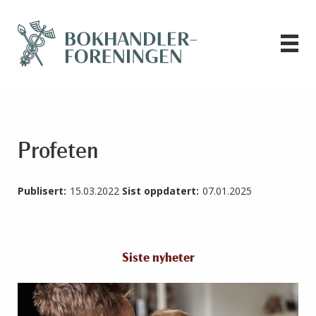
Profeten
Publisert:
15.03.2022
Sist oppdatert:
07.01.2025
Siste nyheter