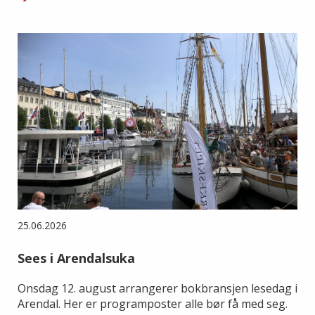
25.06.2026
Sees i Arendalsuka
Onsdag 12. august arrangerer bokbransjen lesedag i
Arendal. Her er programposter alle bør få med seg.