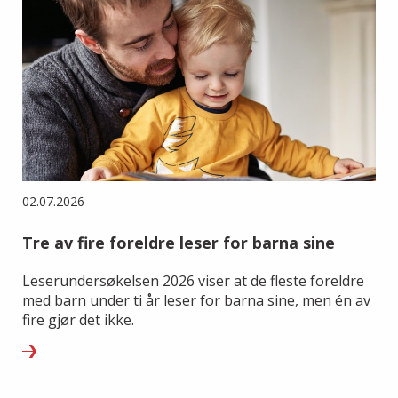
02.07.2026
Tre av fire foreldre leser for barna sine
Leserundersøkelsen 2026 viser at de fleste foreldre
med barn under ti år leser for barna sine, men én av
fire gjør det ikke.