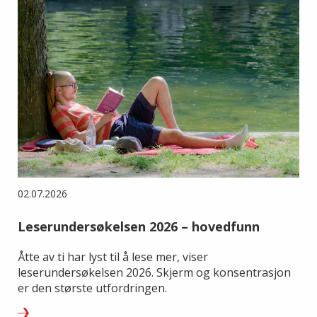
02.07.2026
Leserundersøkelsen 2026 – hovedfunn
Åtte av ti har lyst til å lese mer, viser
leserundersøkelsen 2026. Skjerm og konsentrasjon
er den største utfordringen.