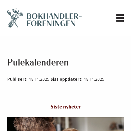
Pulekalenderen
Publisert:
18.11.2025
Sist oppdatert:
18.11.2025
Siste nyheter