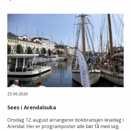
25.06.2026
Sees i Arendalsuka
Onsdag 12. august arrangerer bokbransjen lesedag i
Arendal. Her er programposter alle bør få med seg.