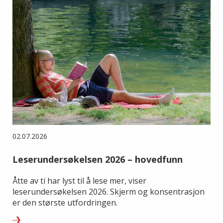
02.07.2026
Leserundersøkelsen 2026 – hovedfunn
Åtte av ti har lyst til å lese mer, viser
leserundersøkelsen 2026. Skjerm og konsentrasjon
er den største utfordringen.