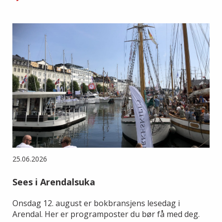
25.06.2026
Sees i Arendalsuka
Onsdag 12. august er bokbransjens lesedag i
Arendal. Her er programposter du bør få med deg.