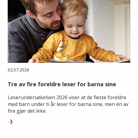
02.07.2026
Tre av fire foreldre leser for barna sine
Leserundersøkelsen 2026 viser at de fleste foreldre
med barn under ti år leser for barna sine, men én av
fire gjør det ikke.