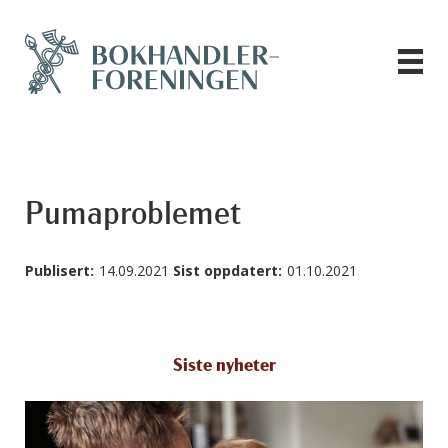
Pumaproblemet
Publisert:
14.09.2021
Sist oppdatert:
01.10.2021
Siste nyheter