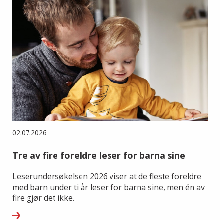
02.07.2026
Tre av fire foreldre leser for barna sine
Leserundersøkelsen 2026 viser at de fleste foreldre
med barn under ti år leser for barna sine, men én av
fire gjør det ikke.