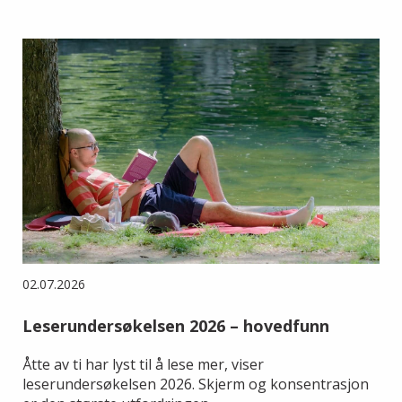
02.07.2026
Leserundersøkelsen 2026 – hovedfunn
Åtte av ti har lyst til å lese mer, viser
leserundersøkelsen 2026. Skjerm og konsentrasjon