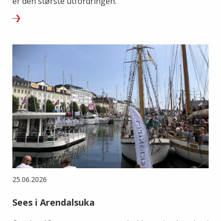
er den største utfordringen.
25.06.2026
Sees i Arendalsuka