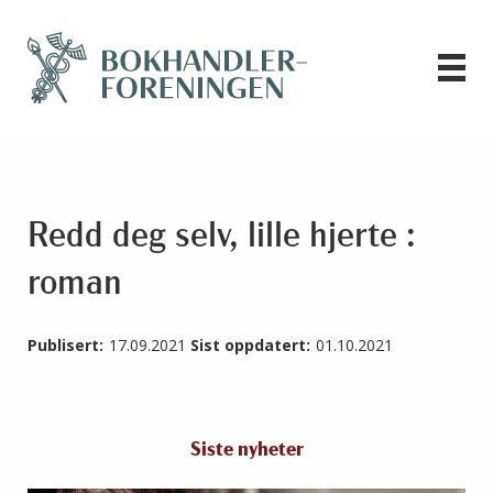
Redd deg selv, lille hjerte :
roman
Publisert:
17.09.2021
Sist oppdatert:
01.10.2021
Siste nyheter