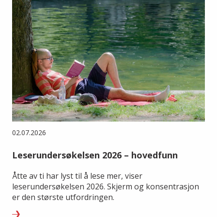
02.07.2026
Leserundersøkelsen 2026 – hovedfunn
Åtte av ti har lyst til å lese mer, viser
leserundersøkelsen 2026. Skjerm og konsentrasjon
er den største utfordringen.