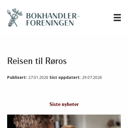
Reisen til Røros
Publisert:
27.01.2026
Sist oppdatert:
29.07.2026
Siste nyheter