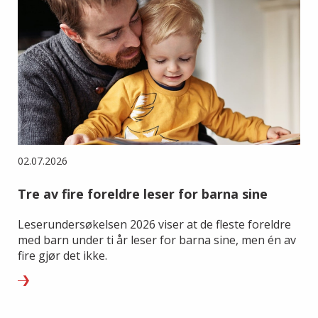
02.07.2026
Tre av fire foreldre leser for barna sine
Leserundersøkelsen 2026 viser at de fleste foreldre
med barn under ti år leser for barna sine, men én av
fire gjør det ikke.