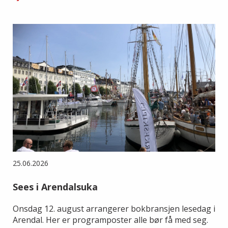
25.06.2026
Sees i Arendalsuka
Onsdag 12. august arrangerer bokbransjen lesedag i
Arendal. Her er programposter alle bør få med seg.