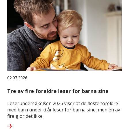
02.07.2026
Tre av fire foreldre leser for barna sine
Leserundersøkelsen 2026 viser at de fleste foreldre
med barn under ti år leser for barna sine, men én av
fire gjør det ikke.