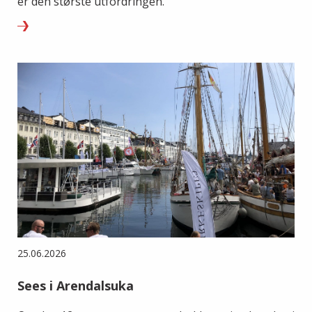
er den største utfordringen.
25.06.2026
Sees i Arendalsuka