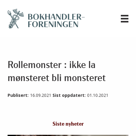
Rollemonster : ikke la
mønsteret bli monsteret
Publisert:
16.09.2021
Sist oppdatert:
01.10.2021
Siste nyheter