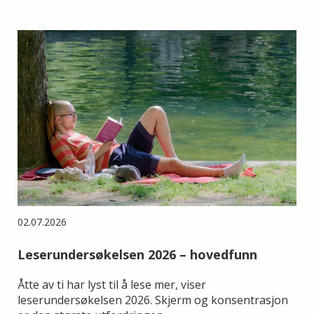
02.07.2026
Leserundersøkelsen 2026 – hovedfunn
Åtte av ti har lyst til å lese mer, viser
leserundersøkelsen 2026. Skjerm og konsentrasjon