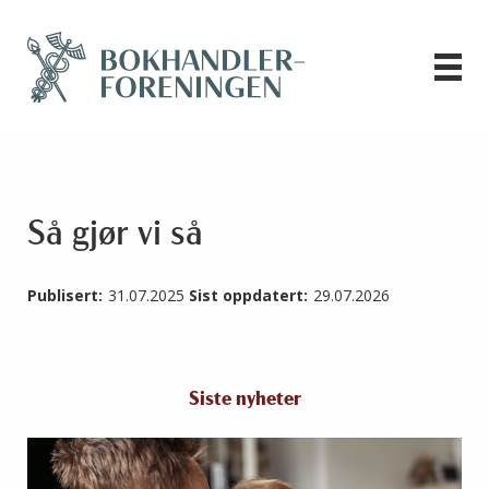
Så gjør vi så
Publisert:
31.07.2025
Sist oppdatert:
29.07.2026
Siste nyheter