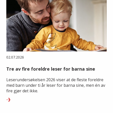
02.07.2026
Tre av fire foreldre leser for barna sine
Leserundersøkelsen 2026 viser at de fleste foreldre
med barn under ti år leser for barna sine, men én av
fire gjør det ikke.