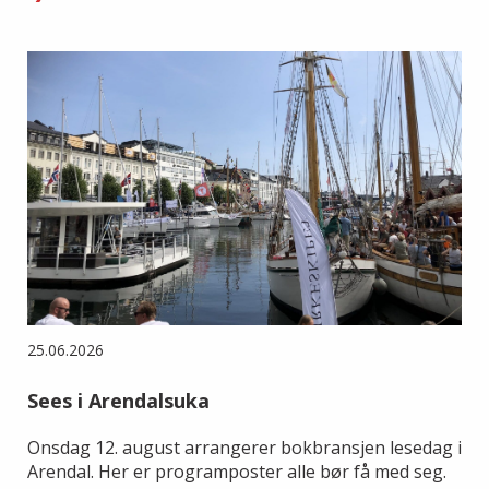
25.06.2026
Sees i Arendalsuka
Onsdag 12. august arrangerer bokbransjen lesedag i
Arendal. Her er programposter alle bør få med seg.