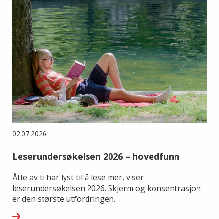
02.07.2026
Leserundersøkelsen 2026 – hovedfunn
Åtte av ti har lyst til å lese mer, viser
leserundersøkelsen 2026. Skjerm og konsentrasjon
er den største utfordringen.