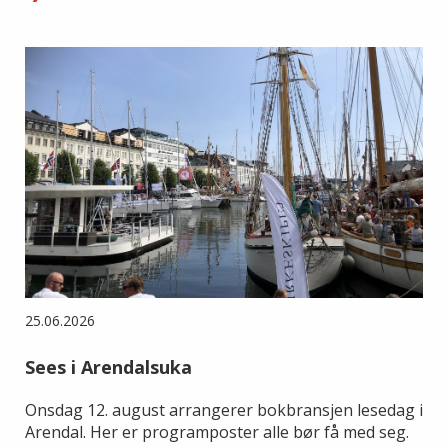
25.06.2026
Sees i Arendalsuka
Onsdag 12. august arrangerer bokbransjen lesedag i
Arendal. Her er programposter alle bør få med seg.