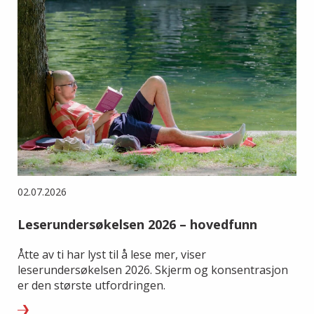
02.07.2026
Leserundersøkelsen 2026 – hovedfunn
Åtte av ti har lyst til å lese mer, viser
leserundersøkelsen 2026. Skjerm og konsentrasjon
er den største utfordringen.