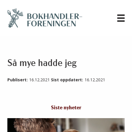
Så mye hadde jeg
Publisert:
16.12.2021
Sist oppdatert:
16.12.2021
Siste nyheter