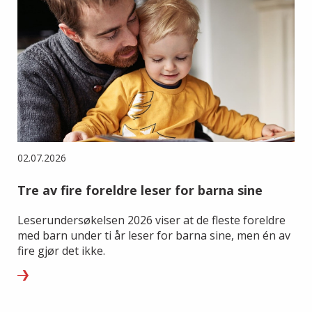
02.07.2026
Tre av fire foreldre leser for barna sine
Leserundersøkelsen 2026 viser at de fleste foreldre
med barn under ti år leser for barna sine, men én av
fire gjør det ikke.