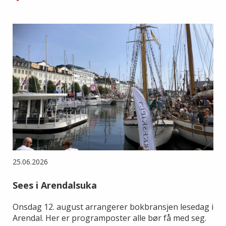
25.06.2026
Sees i Arendalsuka
Onsdag 12. august arrangerer bokbransjen lesedag i
Arendal. Her er programposter alle bør få med seg.