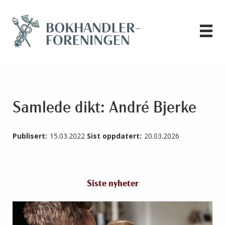
Samlede dikt: André Bjerke
Publisert:
15.03.2022
Sist oppdatert:
20.03.2026
Siste nyheter