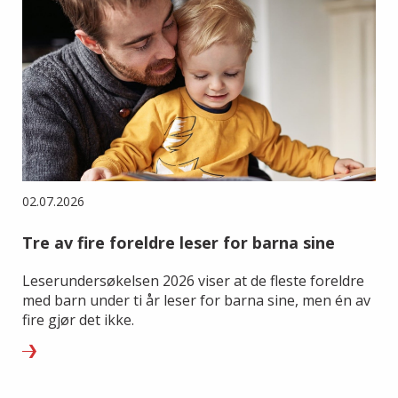
02.07.2026
Tre av fire foreldre leser for barna sine
Leserundersøkelsen 2026 viser at de fleste foreldre
med barn under ti år leser for barna sine, men én av
fire gjør det ikke.