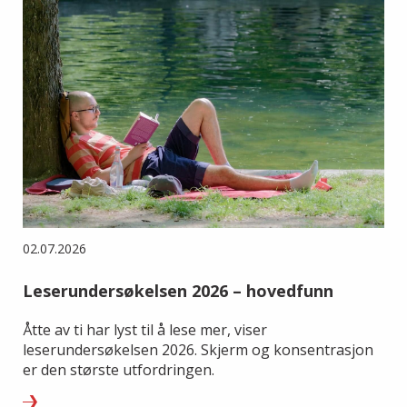
02.07.2026
Leserundersøkelsen 2026 – hovedfunn
Åtte av ti har lyst til å lese mer, viser
leserundersøkelsen 2026. Skjerm og konsentrasjon
er den største utfordringen.