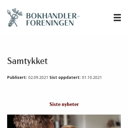
Samtykket
Publisert:
02.09.2021
Sist oppdatert:
01.10.2021
Siste nyheter