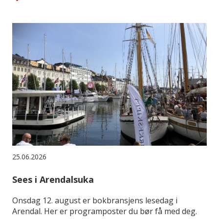
25.06.2026
Sees i Arendalsuka
Onsdag 12. august er bokbransjens lesedag i
Arendal. Her er programposter du bør få med deg.