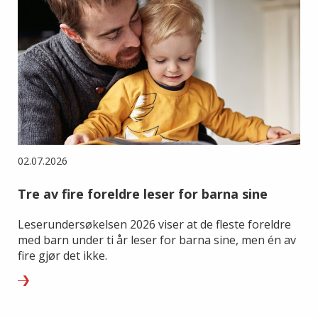
02.07.2026
Tre av fire foreldre leser for barna sine
Leserundersøkelsen 2026 viser at de fleste foreldre
med barn under ti år leser for barna sine, men én av
fire gjør det ikke.