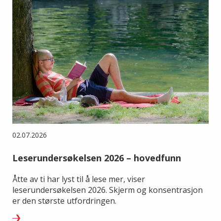
02.07.2026
Leserundersøkelsen 2026 – hovedfunn
Åtte av ti har lyst til å lese mer, viser
leserundersøkelsen 2026. Skjerm og konsentrasjon
er den største utfordringen.