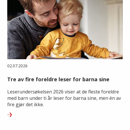
02.07.2026
Tre av fire foreldre leser for barna sine
Leserundersøkelsen 2026 viser at de fleste foreldre
med barn under ti år leser for barna sine, men én av
fire gjør det ikke.