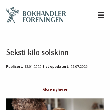
Seksti kilo solskinn
Publisert:
13.01.2026
Sist oppdatert:
29.07.2026
Siste nyheter