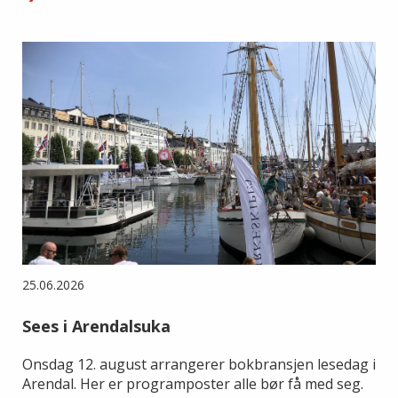
25.06.2026
Sees i Arendalsuka
Onsdag 12. august arrangerer bokbransjen lesedag i
Arendal. Her er programposter alle bør få med seg.