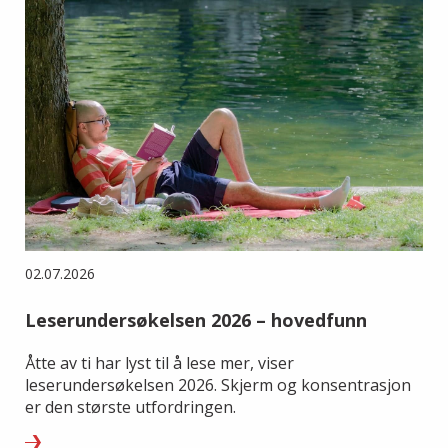
02.07.2026
Leserundersøkelsen 2026 – hovedfunn
Åtte av ti har lyst til å lese mer, viser
leserundersøkelsen 2026. Skjerm og konsentrasjon
er den største utfordringen.