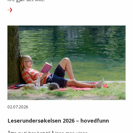
02.07.2026
Leserundersøkelsen 2026 – hovedfunn