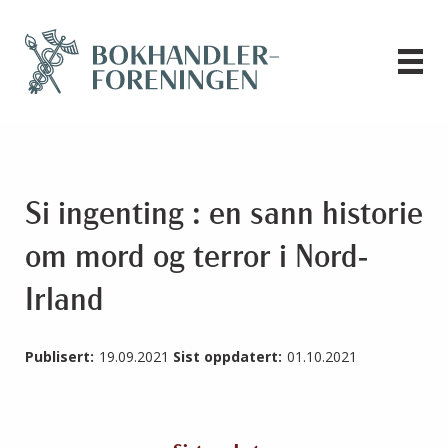
Si ingenting : en sann historie
om mord og terror i Nord-
Irland
Publisert:
19.09.2021
Sist oppdatert:
01.10.2021