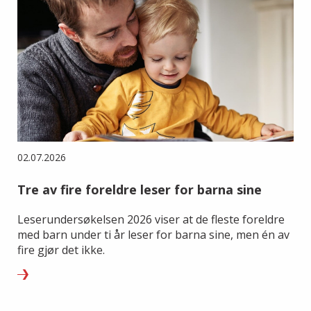
02.07.2026
Tre av fire foreldre leser for barna sine
Leserundersøkelsen 2026 viser at de fleste foreldre
med barn under ti år leser for barna sine, men én av
fire gjør det ikke.