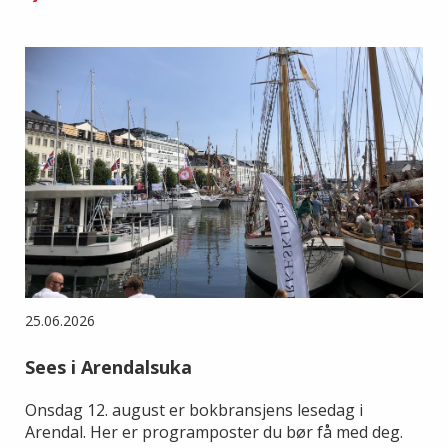
25.06.2026
Sees i Arendalsuka
Onsdag 12. august er bokbransjens lesedag i
Arendal. Her er programposter du bør få med deg.