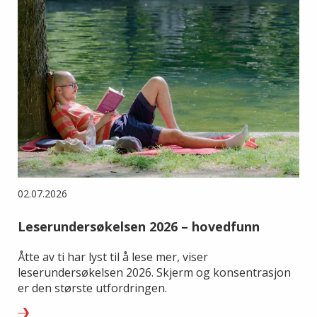
02.07.2026
Leserundersøkelsen 2026 – hovedfunn
Åtte av ti har lyst til å lese mer, viser
leserundersøkelsen 2026. Skjerm og konsentrasjon
er den største utfordringen.