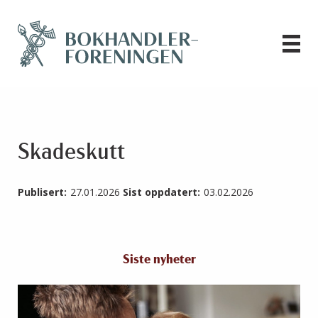
Skadeskutt
Publisert:
27.01.2026
Sist oppdatert:
03.02.2026
Siste nyheter