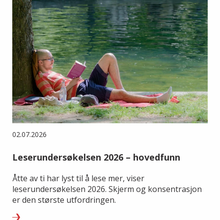
02.07.2026
Leserundersøkelsen 2026 – hovedfunn
Åtte av ti har lyst til å lese mer, viser
leserundersøkelsen 2026. Skjerm og konsentrasjon
er den største utfordringen.