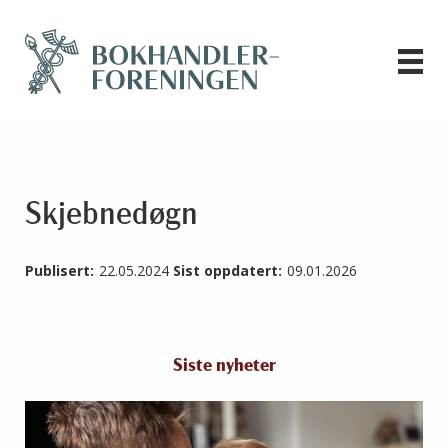
Skjebnedøgn
Publisert:
22.05.2024
Sist oppdatert:
09.01.2026
Siste nyheter