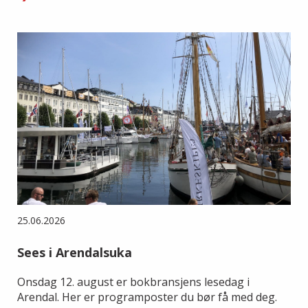
25.06.2026
Sees i Arendalsuka
Onsdag 12. august er bokbransjens lesedag i
Arendal. Her er programposter du bør få med deg.