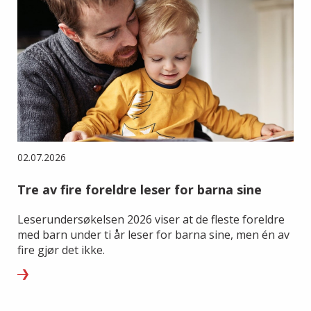
02.07.2026
Tre av fire foreldre leser for barna sine
Leserundersøkelsen 2026 viser at de fleste foreldre
med barn under ti år leser for barna sine, men én av
fire gjør det ikke.