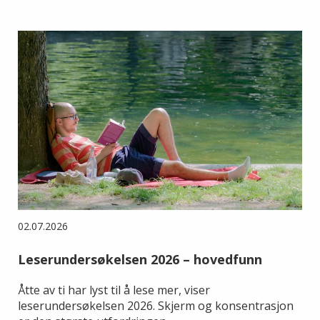
02.07.2026
Leserundersøkelsen 2026 – hovedfunn
Åtte av ti har lyst til å lese mer, viser
leserundersøkelsen 2026. Skjerm og konsentrasjon