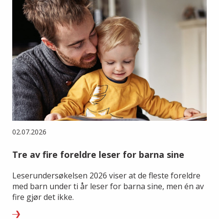
02.07.2026
Tre av fire foreldre leser for barna sine
Leserundersøkelsen 2026 viser at de fleste foreldre
med barn under ti år leser for barna sine, men én av
fire gjør det ikke.