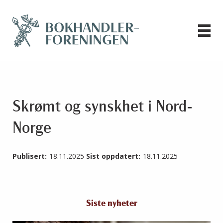
Skrømt og synskhet i Nord-
Norge
Publisert:
18.11.2025
Sist oppdatert:
18.11.2025
Siste nyheter