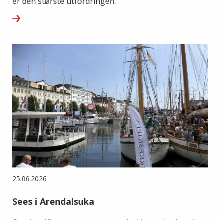
er den største utfordringen.
25.06.2026
Sees i Arendalsuka