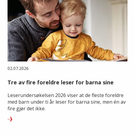
02.07.2026
Tre av fire foreldre leser for barna sine
Leserundersøkelsen 2026 viser at de fleste foreldre
med barn under ti år leser for barna sine, men én av
fire gjør det ikke.