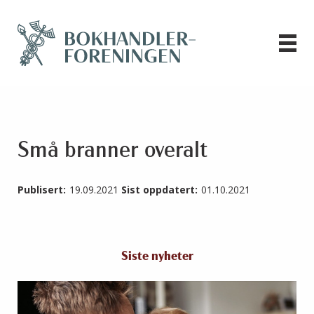
Små branner overalt
Publisert:
19.09.2021
Sist oppdatert:
01.10.2021
Siste nyheter