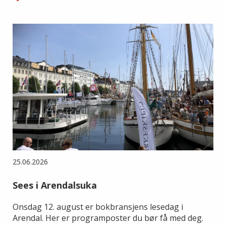
25.06.2026
Sees i Arendalsuka
Onsdag 12. august er bokbransjens lesedag i
Arendal. Her er programposter du bør få med deg.