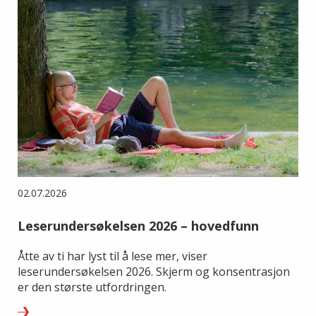
02.07.2026
Leserundersøkelsen 2026 – hovedfunn
Åtte av ti har lyst til å lese mer, viser
leserundersøkelsen 2026. Skjerm og konsentrasjon
er den største utfordringen.