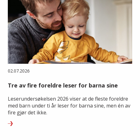
02.07.2026
Tre av fire foreldre leser for barna sine
Leserundersøkelsen 2026 viser at de fleste foreldre
med barn under ti år leser for barna sine, men én av
fire gjør det ikke.