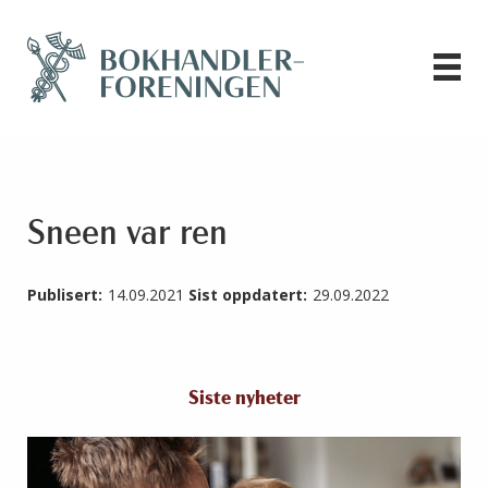
Sneen var ren
Publisert:
14.09.2021
Sist oppdatert:
29.09.2022
Siste nyheter