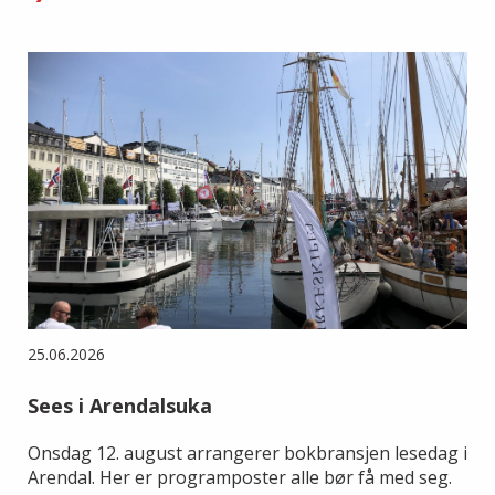
25.06.2026
Sees i Arendalsuka
Onsdag 12. august arrangerer bokbransjen lesedag i
Arendal. Her er programposter alle bør få med seg.