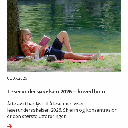
02.07.2026
Leserundersøkelsen 2026 – hovedfunn
Åtte av ti har lyst til å lese mer, viser
leserundersøkelsen 2026. Skjerm og konsentrasjon
er den største utfordringen.