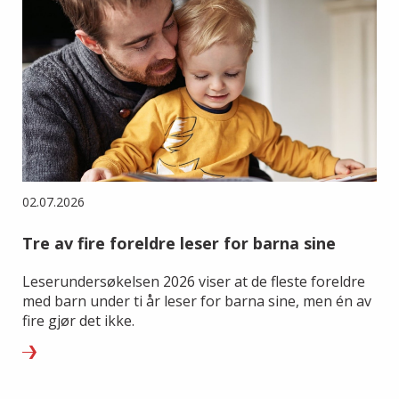
02.07.2026
Tre av fire foreldre leser for barna sine
Leserundersøkelsen 2026 viser at de fleste foreldre
med barn under ti år leser for barna sine, men én av
fire gjør det ikke.