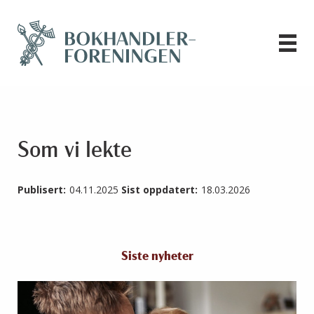
Som vi lekte
Publisert:
04.11.2025
Sist oppdatert:
18.03.2026
Siste nyheter