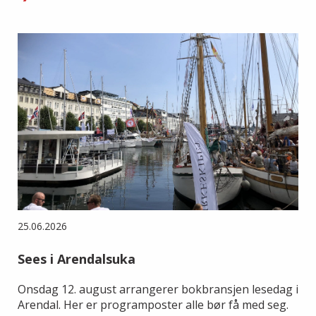
25.06.2026
Sees i Arendalsuka
Onsdag 12. august arrangerer bokbransjen lesedag i
Arendal. Her er programposter alle bør få med seg.