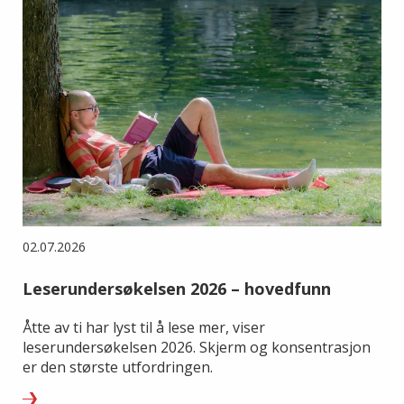
02.07.2026
Leserundersøkelsen 2026 – hovedfunn
Åtte av ti har lyst til å lese mer, viser
leserundersøkelsen 2026. Skjerm og konsentrasjon
er den største utfordringen.