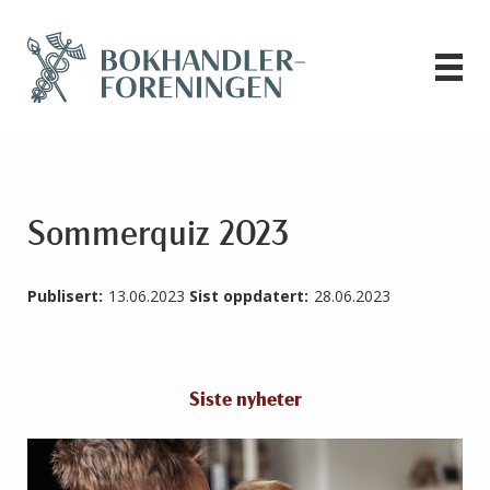
Sommerquiz 2023
Publisert:
13.06.2023
Sist oppdatert:
28.06.2023
Siste nyheter