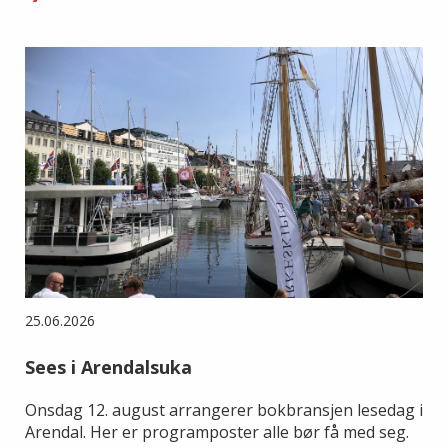
25.06.2026
Sees i Arendalsuka
Onsdag 12. august arrangerer bokbransjen lesedag i
Arendal. Her er programposter alle bør få med seg.