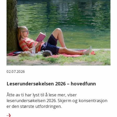
02.07.2026
Leserundersøkelsen 2026 – hovedfunn
Åtte av ti har lyst til å lese mer, viser
leserundersøkelsen 2026. Skjerm og konsentrasjon
er den største utfordringen.