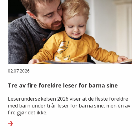
02.07.2026
Tre av fire foreldre leser for barna sine
Leserundersøkelsen 2026 viser at de fleste foreldre
med barn under ti år leser for barna sine, men én av
fire gjør det ikke.