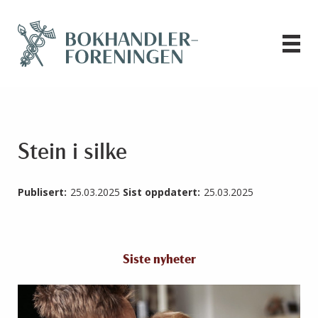
Stein i silke
Publisert:
25.03.2025
Sist oppdatert:
25.03.2025
Siste nyheter