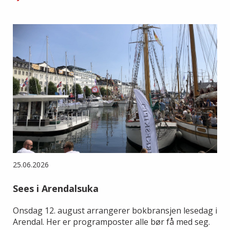
25.06.2026
Sees i Arendalsuka
Onsdag 12. august arrangerer bokbransjen lesedag i
Arendal. Her er programposter alle bør få med seg.