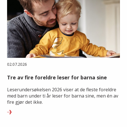
02.07.2026
Tre av fire foreldre leser for barna sine
Leserundersøkelsen 2026 viser at de fleste foreldre
med barn under ti år leser for barna sine, men én av
fire gjør det ikke.