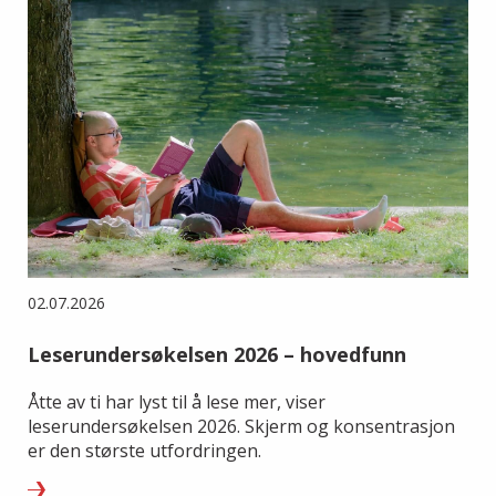
02.07.2026
Leserundersøkelsen 2026 – hovedfunn
Åtte av ti har lyst til å lese mer, viser
leserundersøkelsen 2026. Skjerm og konsentrasjon
er den største utfordringen.