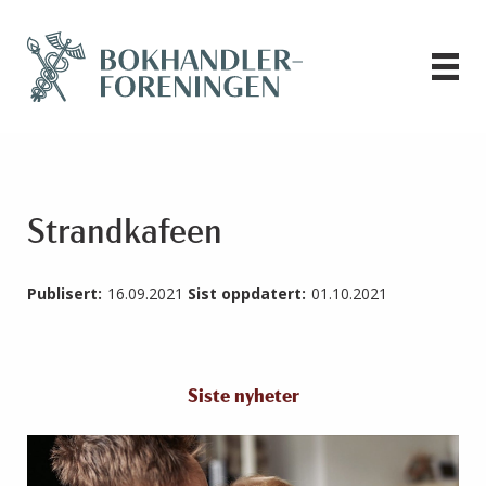
Strandkafeen
Publisert:
16.09.2021
Sist oppdatert:
01.10.2021
Siste nyheter