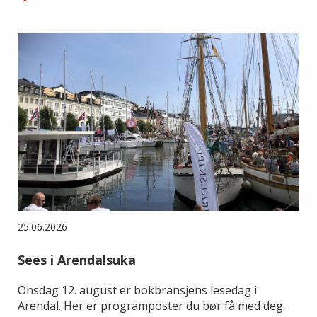
25.06.2026
Sees i Arendalsuka
Onsdag 12. august er bokbransjens lesedag i
Arendal. Her er programposter du bør få med deg.