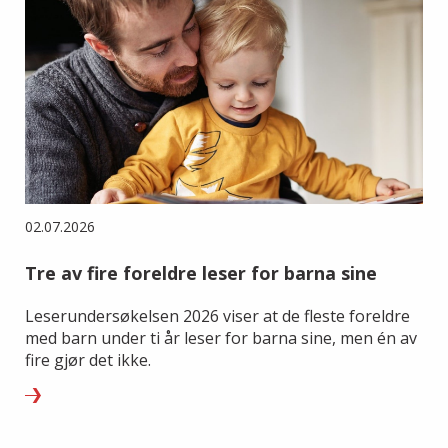
02.07.2026
Tre av fire foreldre leser for barna sine
Leserundersøkelsen 2026 viser at de fleste foreldre
med barn under ti år leser for barna sine, men én av
fire gjør det ikke.