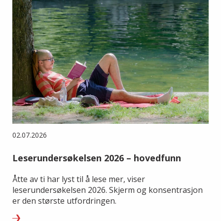
02.07.2026
Leserundersøkelsen 2026 – hovedfunn
Åtte av ti har lyst til å lese mer, viser
leserundersøkelsen 2026. Skjerm og konsentrasjon
er den største utfordringen.