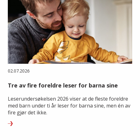
02.07.2026
Tre av fire foreldre leser for barna sine
Leserundersøkelsen 2026 viser at de fleste foreldre
med barn under ti år leser for barna sine, men én av
fire gjør det ikke.