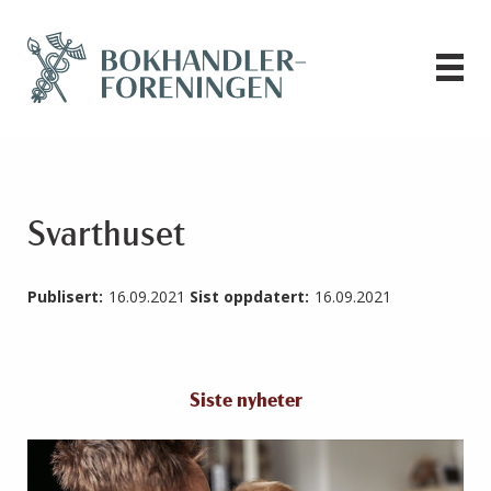
Svarthuset
Publisert:
16.09.2021
Sist oppdatert:
16.09.2021
Siste nyheter