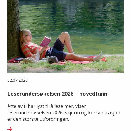
02.07.2026
Leserundersøkelsen 2026 – hovedfunn
Åtte av ti har lyst til å lese mer, viser
leserundersøkelsen 2026. Skjerm og konsentrasjon
er den største utfordringen.