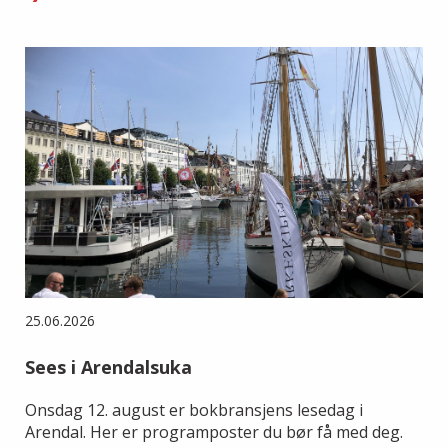
25.06.2026
Sees i Arendalsuka
Onsdag 12. august er bokbransjens lesedag i
Arendal. Her er programposter du bør få med deg.