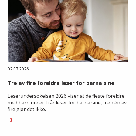
02.07.2026
Tre av fire foreldre leser for barna sine
Leserundersøkelsen 2026 viser at de fleste foreldre
med barn under ti år leser for barna sine, men én av
fire gjør det ikke.