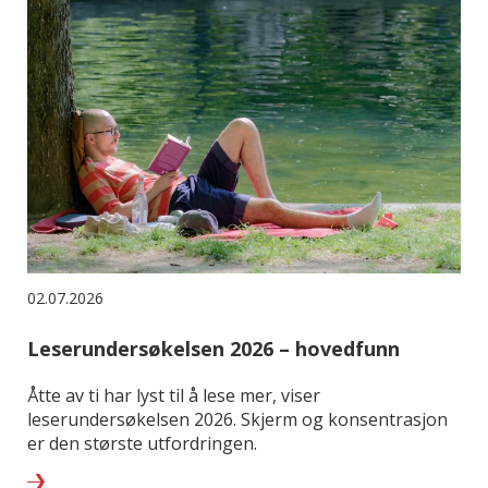
02.07.2026
Leserundersøkelsen 2026 – hovedfunn
Åtte av ti har lyst til å lese mer, viser
leserundersøkelsen 2026. Skjerm og konsentrasjon
er den største utfordringen.