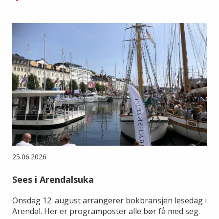
25.06.2026
Sees i Arendalsuka
Onsdag 12. august arrangerer bokbransjen lesedag i
Arendal. Her er programposter alle bør få med seg.