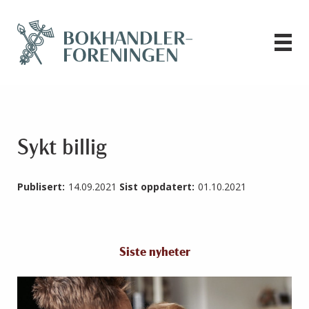
Sykt billig
Publisert:
14.09.2021
Sist oppdatert:
01.10.2021
Siste nyheter