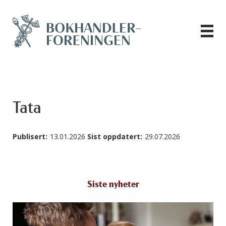
Tata
Publisert:
13.01.2026
Sist oppdatert:
29.07.2026
Siste nyheter