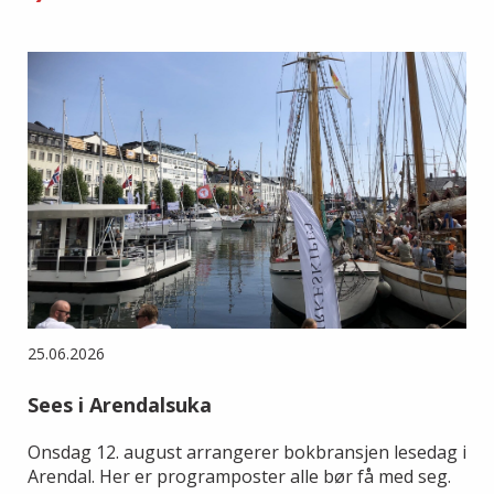
25.06.2026
Sees i Arendalsuka
Onsdag 12. august arrangerer bokbransjen lesedag i
Arendal. Her er programposter alle bør få med seg.