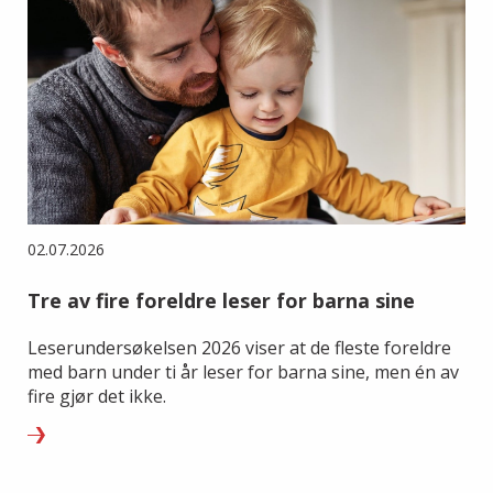
02.07.2026
Tre av fire foreldre leser for barna sine
Leserundersøkelsen 2026 viser at de fleste foreldre
med barn under ti år leser for barna sine, men én av
fire gjør det ikke.