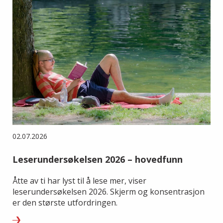
02.07.2026
Leserundersøkelsen 2026 – hovedfunn
Åtte av ti har lyst til å lese mer, viser
leserundersøkelsen 2026. Skjerm og konsentrasjon
er den største utfordringen.