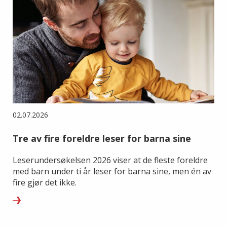
02.07.2026
Tre av fire foreldre leser for barna sine
Leserundersøkelsen 2026 viser at de fleste foreldre
med barn under ti år leser for barna sine, men én av
fire gjør det ikke.