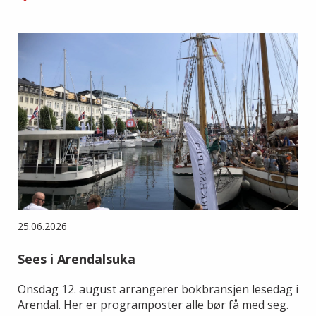
25.06.2026
Sees i Arendalsuka
Onsdag 12. august arrangerer bokbransjen lesedag i
Arendal. Her er programposter alle bør få med seg.