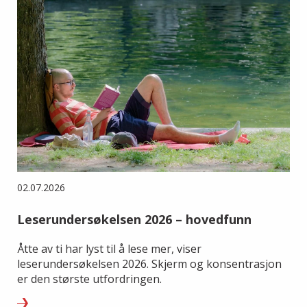
02.07.2026
Leserundersøkelsen 2026 – hovedfunn
Åtte av ti har lyst til å lese mer, viser
leserundersøkelsen 2026. Skjerm og konsentrasjon
er den største utfordringen.