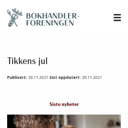
Tikkens jul
Publisert:
30.11.2021
Sist oppdatert:
30.11.2021
Siste nyheter