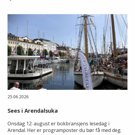
25.06.2026
Sees i Arendalsuka
Onsdag 12. august er bokbransjens lesedag i
Arendal. Her er programposter du bør få med deg.