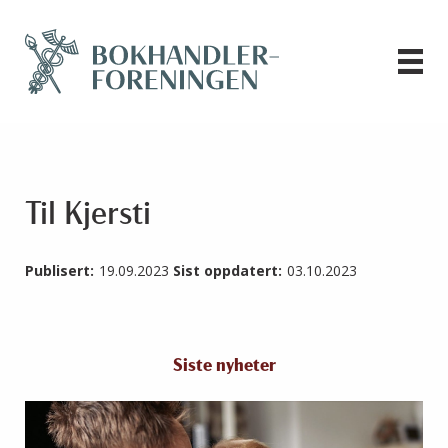
Til Kjersti
Publisert:
19.09.2023
Sist oppdatert:
03.10.2023
Siste nyheter