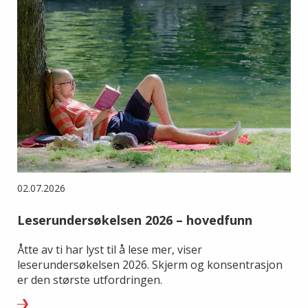
02.07.2026
Leserundersøkelsen 2026 – hovedfunn
Åtte av ti har lyst til å lese mer, viser
leserundersøkelsen 2026. Skjerm og konsentrasjon
er den største utfordringen.