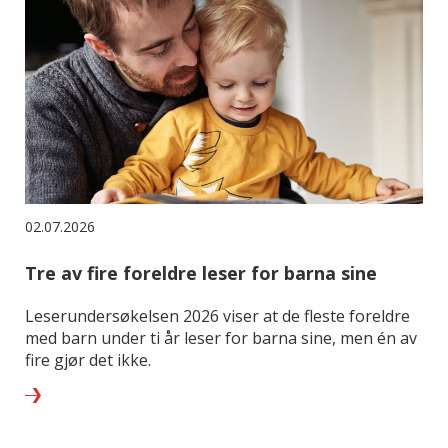
02.07.2026
Tre av fire foreldre leser for barna sine
Leserundersøkelsen 2026 viser at de fleste foreldre
med barn under ti år leser for barna sine, men én av
fire gjør det ikke.