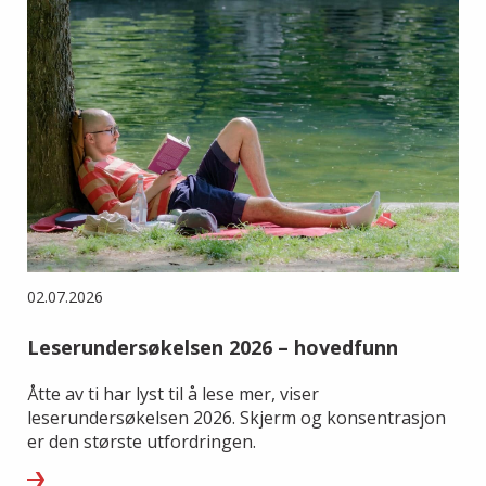
02.07.2026
Leserundersøkelsen 2026 – hovedfunn
Åtte av ti har lyst til å lese mer, viser
leserundersøkelsen 2026. Skjerm og konsentrasjon
er den største utfordringen.