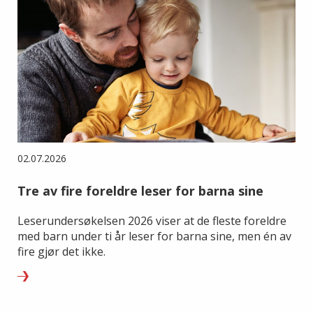
02.07.2026
Tre av fire foreldre leser for barna sine
Leserundersøkelsen 2026 viser at de fleste foreldre
med barn under ti år leser for barna sine, men én av
fire gjør det ikke.