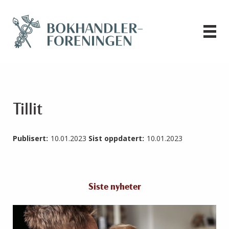
Tillit
Publisert:
10.01.2023
Sist oppdatert:
10.01.2023
Siste nyheter