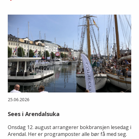
25.06.2026
Sees i Arendalsuka
Onsdag 12. august arrangerer bokbransjen lesedag i
Arendal. Her er programposter alle bør få med seg.