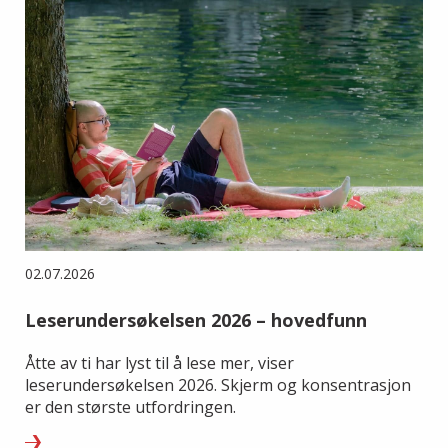
02.07.2026
Leserundersøkelsen 2026 – hovedfunn
Åtte av ti har lyst til å lese mer, viser
leserundersøkelsen 2026. Skjerm og konsentrasjon
er den største utfordringen.