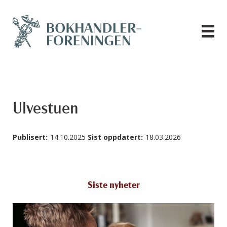
Ulvestuen
Publisert:
14.10.2025
Sist oppdatert:
18.03.2026
Siste nyheter