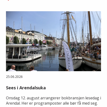
25.06.2026
Sees i Arendalsuka
Onsdag 12. august arrangerer bokbransjen lesedag i
Arendal. Her er programposter alle bør få med seg.