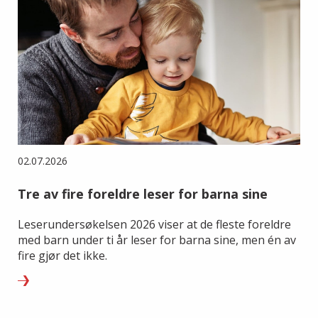
02.07.2026
Tre av fire foreldre leser for barna sine
Leserundersøkelsen 2026 viser at de fleste foreldre
med barn under ti år leser for barna sine, men én av
fire gjør det ikke.