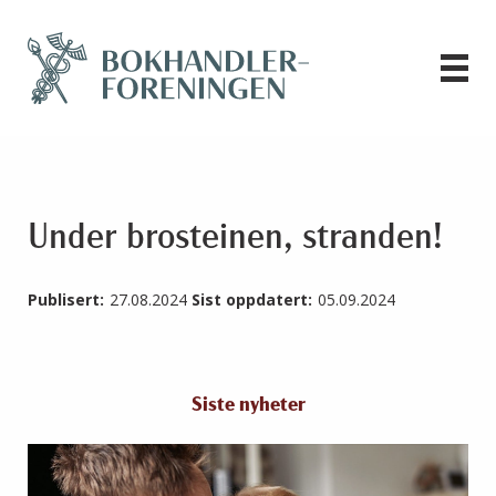
Under brosteinen, stranden!
Publisert:
27.08.2024
Sist oppdatert:
05.09.2024
Siste nyheter