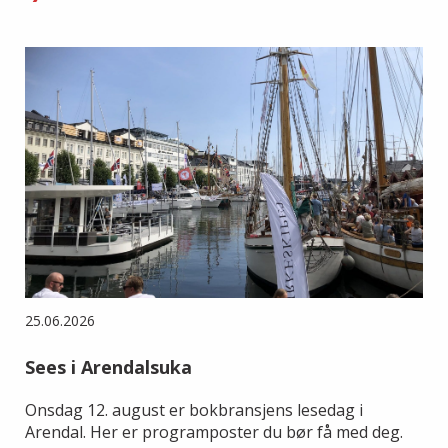
25.06.2026
Sees i Arendalsuka
Onsdag 12. august er bokbransjens lesedag i
Arendal. Her er programposter du bør få med deg.