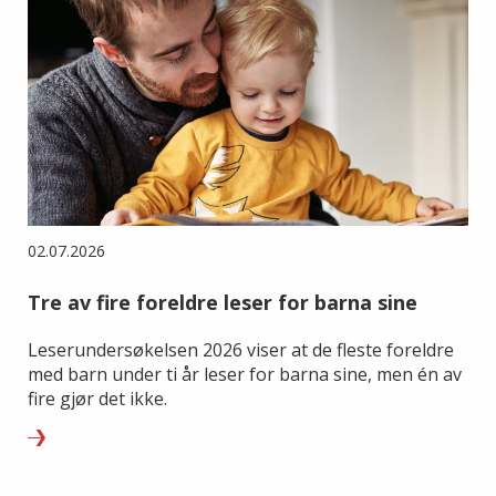
02.07.2026
Tre av fire foreldre leser for barna sine
Leserundersøkelsen 2026 viser at de fleste foreldre
med barn under ti år leser for barna sine, men én av
fire gjør det ikke.