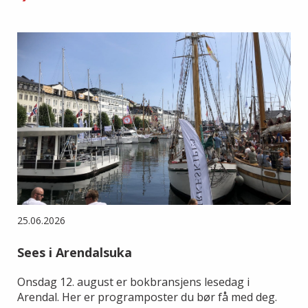
25.06.2026
Sees i Arendalsuka
Onsdag 12. august er bokbransjens lesedag i
Arendal. Her er programposter du bør få med deg.