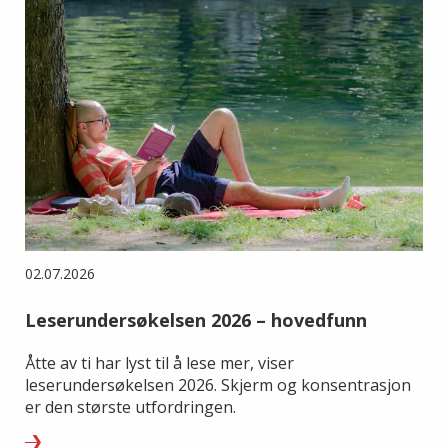
02.07.2026
Leserundersøkelsen 2026 – hovedfunn
Åtte av ti har lyst til å lese mer, viser
leserundersøkelsen 2026. Skjerm og konsentrasjon
er den største utfordringen.