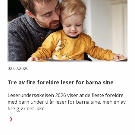
02.07.2026
Tre av fire foreldre leser for barna sine
Leserundersøkelsen 2026 viser at de fleste foreldre
med barn under ti år leser for barna sine, men én av
fire gjør det ikke.