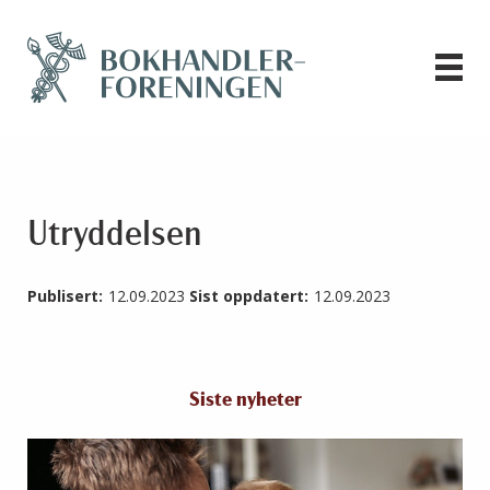
Utryddelsen
Publisert:
12.09.2023
Sist oppdatert:
12.09.2023
Siste nyheter