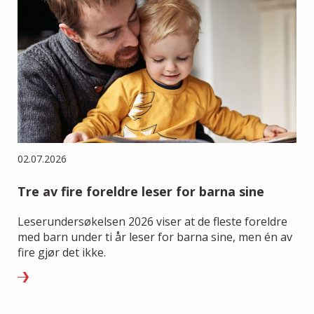
02.07.2026
Tre av fire foreldre leser for barna sine
Leserundersøkelsen 2026 viser at de fleste foreldre
med barn under ti år leser for barna sine, men én av
fire gjør det ikke.