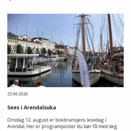
25.06.2026
Sees i Arendalsuka
Onsdag 12. august er bokbransjens lesedag i
Arendal. Her er programposter du bør få med deg.