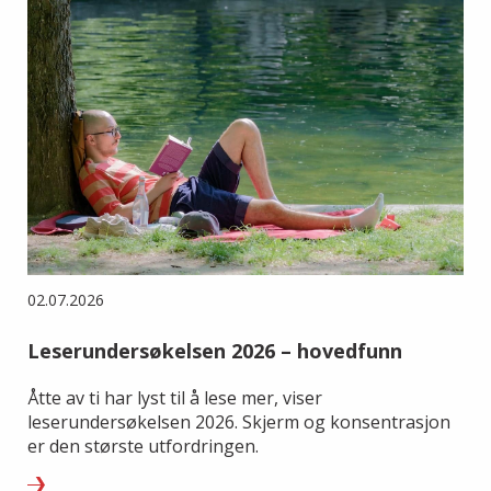
02.07.2026
Leserundersøkelsen 2026 – hovedfunn
Åtte av ti har lyst til å lese mer, viser
leserundersøkelsen 2026. Skjerm og konsentrasjon
er den største utfordringen.