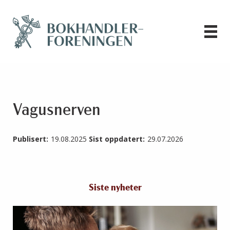
Vagusnerven
Publisert:
19.08.2025
Sist oppdatert:
29.07.2026
Siste nyheter