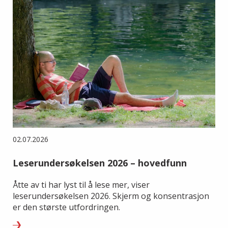
02.07.2026
Leserundersøkelsen 2026 – hovedfunn
Åtte av ti har lyst til å lese mer, viser
leserundersøkelsen 2026. Skjerm og konsentrasjon
er den største utfordringen.