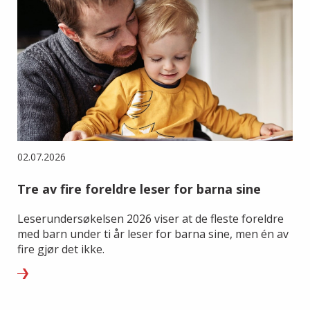
02.07.2026
Tre av fire foreldre leser for barna sine
Leserundersøkelsen 2026 viser at de fleste foreldre
med barn under ti år leser for barna sine, men én av
fire gjør det ikke.