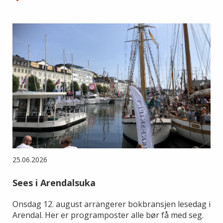
25.06.2026
Sees i Arendalsuka
Onsdag 12. august arrangerer bokbransjen lesedag i
Arendal. Her er programposter alle bør få med seg.