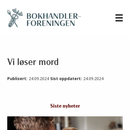
Vi løser mord
Publisert:
24.09.2024
Sist oppdatert:
24.09.2024
Siste nyheter