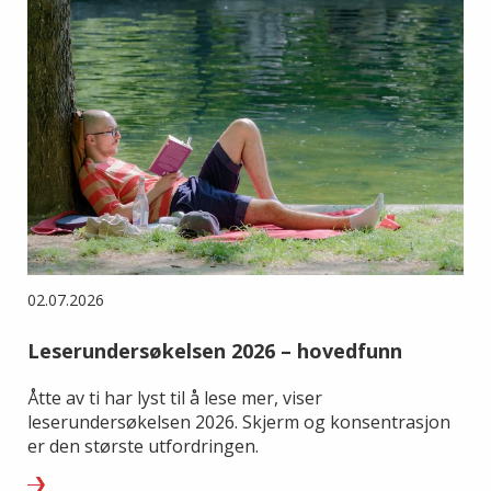
02.07.2026
Leserundersøkelsen 2026 – hovedfunn
Åtte av ti har lyst til å lese mer, viser
leserundersøkelsen 2026. Skjerm og konsentrasjon
er den største utfordringen.