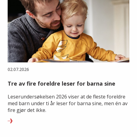
02.07.2026
Tre av fire foreldre leser for barna sine
Leserundersøkelsen 2026 viser at de fleste foreldre
med barn under ti år leser for barna sine, men én av
fire gjør det ikke.