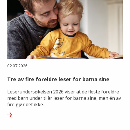
02.07.2026
Tre av fire foreldre leser for barna sine
Leserundersøkelsen 2026 viser at de fleste foreldre
med barn under ti år leser for barna sine, men én av
fire gjør det ikke.