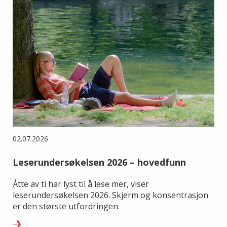
02.07.2026
Leserundersøkelsen 2026 – hovedfunn
Åtte av ti har lyst til å lese mer, viser
leserundersøkelsen 2026. Skjerm og konsentrasjon
er den største utfordringen.