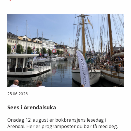
25.06.2026
Sees i Arendalsuka
Onsdag 12. august er bokbransjens lesedag i
Arendal. Her er programposter du bør få med deg.