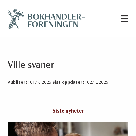
Ville svaner
Publisert:
01.10.2025
Sist oppdatert:
02.12.2025
Siste nyheter