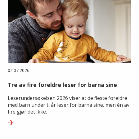
02.07.2026
Tre av fire foreldre leser for barna sine
Leserundersøkelsen 2026 viser at de fleste foreldre
med barn under ti år leser for barna sine, men én av
fire gjør det ikke.