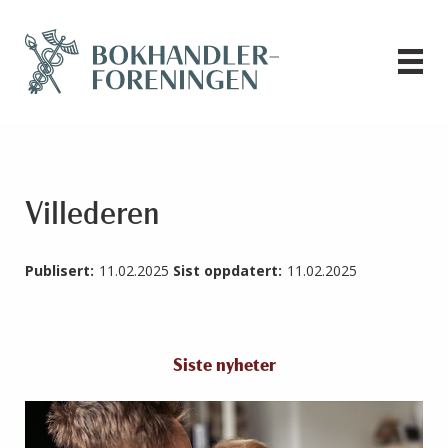
Villederen
Publisert:
11.02.2025
Sist oppdatert:
11.02.2025
Siste nyheter