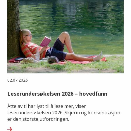
02.07.2026
Leserundersøkelsen 2026 – hovedfunn
Åtte av ti har lyst til å lese mer, viser
leserundersøkelsen 2026. Skjerm og konsentrasjon
er den største utfordringen.