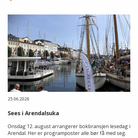
25.06.2026
Sees i Arendalsuka
Onsdag 12. august arrangerer bokbransjen lesedag i
Arendal. Her er programposter alle bør få med seg.