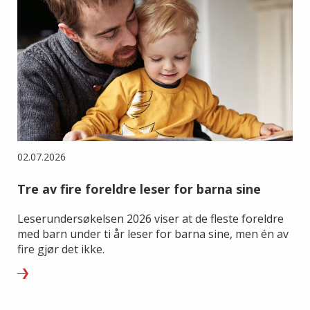
02.07.2026
Tre av fire foreldre leser for barna sine
Leserundersøkelsen 2026 viser at de fleste foreldre
med barn under ti år leser for barna sine, men én av
fire gjør det ikke.