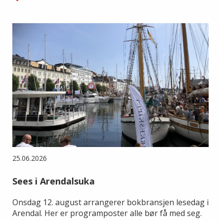
25.06.2026
Sees i Arendalsuka
Onsdag 12. august arrangerer bokbransjen lesedag i
Arendal. Her er programposter alle bør få med seg.