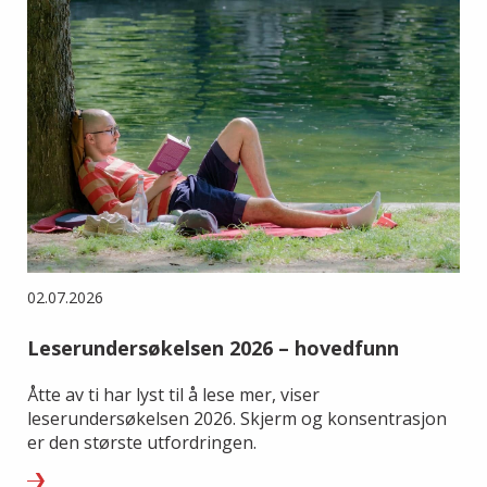
02.07.2026
Leserundersøkelsen 2026 – hovedfunn
Åtte av ti har lyst til å lese mer, viser
leserundersøkelsen 2026. Skjerm og konsentrasjon
er den største utfordringen.