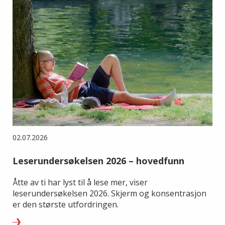
02.07.2026
Leserundersøkelsen 2026 – hovedfunn
Åtte av ti har lyst til å lese mer, viser
leserundersøkelsen 2026. Skjerm og konsentrasjon
er den største utfordringen.