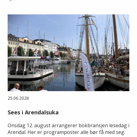
25.06.2026
Sees i Arendalsuka
Onsdag 12. august arrangerer bokbransjen lesedag i
Arendal. Her er programposter alle bør få med seg.