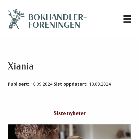
Xiania
Publisert:
10.09.2024
Sist oppdatert:
10.09.2024
Siste nyheter