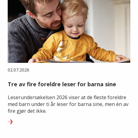
02.07.2026
Tre av fire foreldre leser for barna sine
Leserundersøkelsen 2026 viser at de fleste foreldre
med barn under ti år leser for barna sine, men én av
fire gjør det ikke.