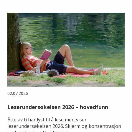
02.07.2026
Leserundersøkelsen 2026 – hovedfunn
Åtte av ti har lyst til å lese mer, viser
leserundersøkelsen 2026. Skjerm og konsentrasjon