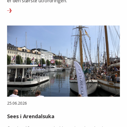
er den største utfordringen.
25.06.2026
Sees i Arendalsuka