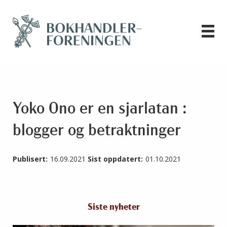
Yoko Ono er en sjarlatan :
blogger og betraktninger
Publisert:
16.09.2021
Sist oppdatert:
01.10.2021
Siste nyheter