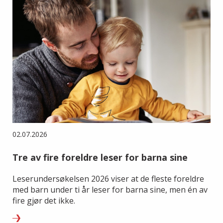
02.07.2026
Tre av fire foreldre leser for barna sine
Leserundersøkelsen 2026 viser at de fleste foreldre
med barn under ti år leser for barna sine, men én av
fire gjør det ikke.