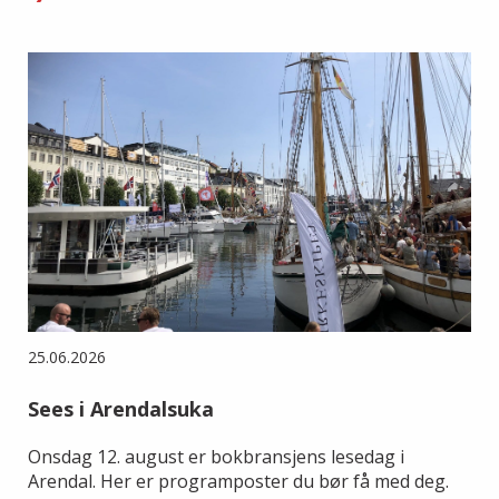
25.06.2026
Sees i Arendalsuka
Onsdag 12. august er bokbransjens lesedag i
Arendal. Her er programposter du bør få med deg.