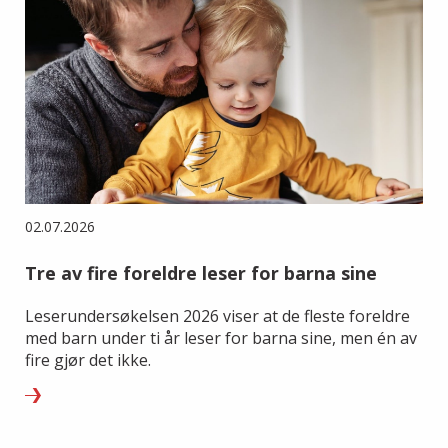
02.07.2026
Tre av fire foreldre leser for barna sine
Leserundersøkelsen 2026 viser at de fleste foreldre
med barn under ti år leser for barna sine, men én av
fire gjør det ikke.