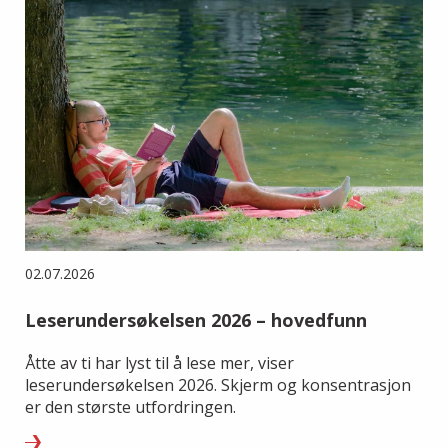
02.07.2026
Leserundersøkelsen 2026 – hovedfunn
Åtte av ti har lyst til å lese mer, viser
leserundersøkelsen 2026. Skjerm og konsentrasjon
er den største utfordringen.