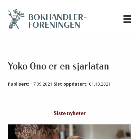
Yoko Ono er en sjarlatan
Publisert:
17.09.2021
Sist oppdatert:
01.10.2021
Siste nyheter