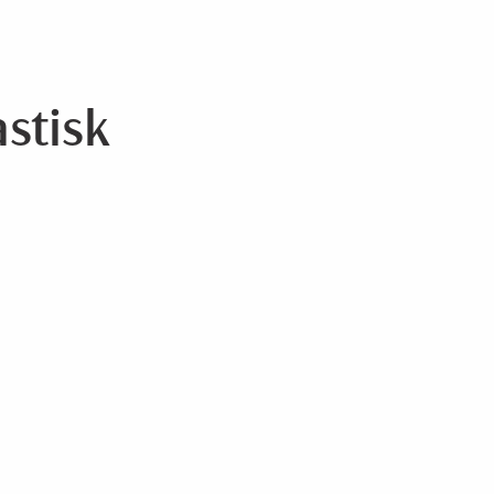
stisk