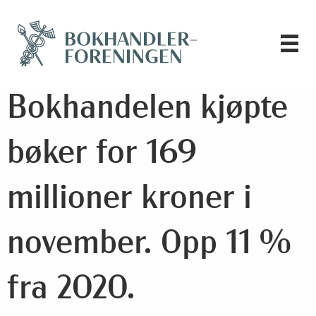
Bokhandelen kjøpte
bøker for 169
millioner kroner i
november. Opp 11 %
fra 2020.