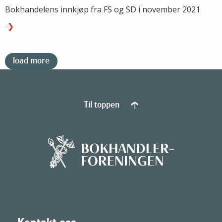
Bokhandelens innkjøp fra FS og SD i november 2021
load more
Til toppen