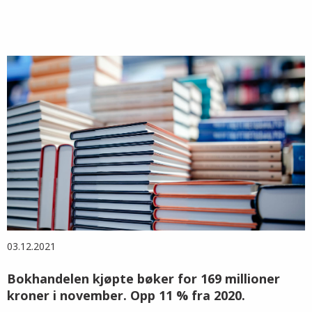
03.12.2021
Bokhandelen kjøpte bøker for 169 millioner
kroner i november. Opp 11 % fra 2020.