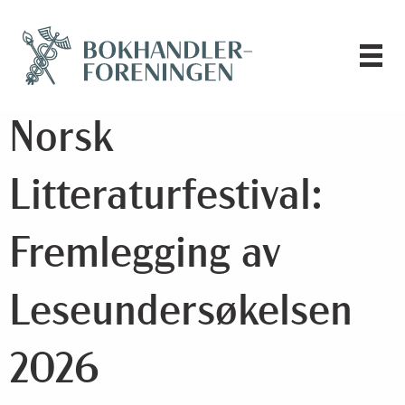
Norsk
Litteraturfestival:
Fremlegging av
Leseundersøkelsen
2026