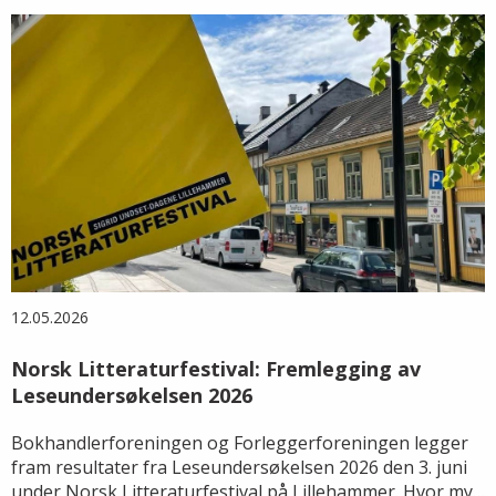
12.05.2026
Norsk Litteraturfestival: Fremlegging av
Leseundersøkelsen 2026
Bokhandlerforeningen og Forleggerforeningen legger
fram resultater fra Leseundersøkelsen 2026 den 3. juni
under Norsk Litteraturfestival på Lillehammer. Hvor mye