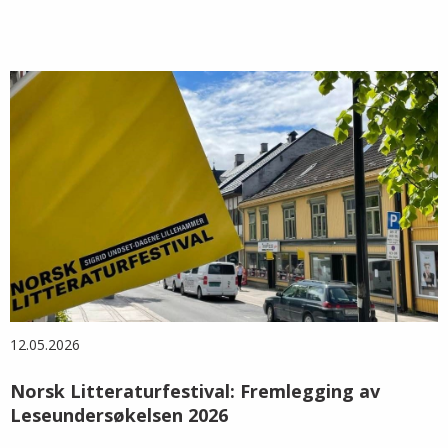
12.05.2026
Norsk Litteraturfestival: Fremlegging av
Leseundersøkelsen 2026