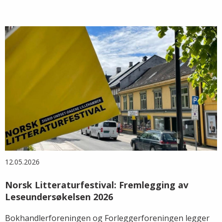
12.05.2026
Norsk Litteraturfestival: Fremlegging av
Leseundersøkelsen 2026
Bokhandlerforeningen og Forleggerforeningen legger