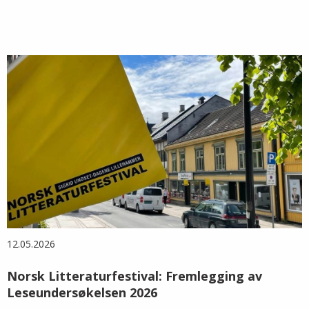
12.05.2026
Norsk Litteraturfestival: Fremlegging av
Leseundersøkelsen 2026