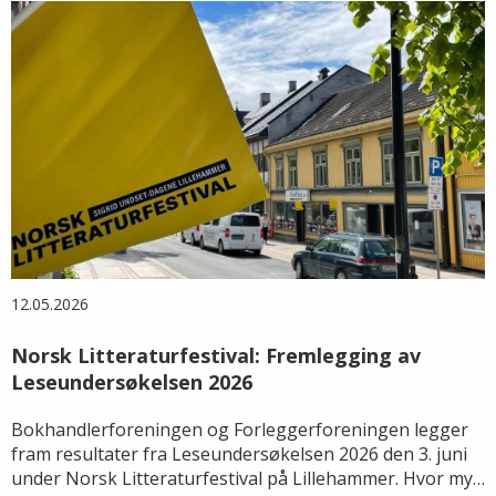
12.05.2026
Norsk Litteraturfestival: Fremlegging av
Leseundersøkelsen 2026
Bokhandlerforeningen og Forleggerforeningen legger
fram resultater fra Leseundersøkelsen 2026 den 3. juni
under Norsk Litteraturfestival på Lillehammer. Hvor mye