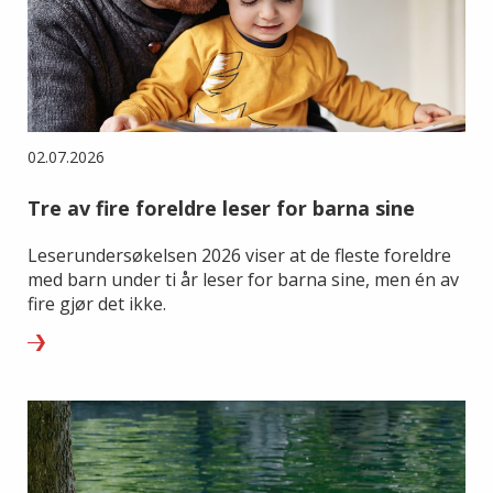
02.07.2026
Tre av fire foreldre leser for barna sine
Leserundersøkelsen 2026 viser at de fleste foreldre
med barn under ti år leser for barna sine, men én av
fire gjør det ikke.