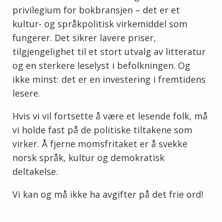
privilegium for bokbransjen – det er et
kultur- og språkpolitisk virkemiddel som
fungerer. Det sikrer lavere priser,
tilgjengelighet til et stort utvalg av litteratur
og en sterkere leselyst i befolkningen. Og
ikke minst: det er en investering i fremtidens
lesere.
Hvis vi vil fortsette å være et lesende folk, må
vi holde fast på de politiske tiltakene som
virker. Å fjerne momsfritaket er å svekke
norsk språk, kultur og demokratisk
deltakelse.
Vi kan og må ikke ha avgifter på det frie ord!