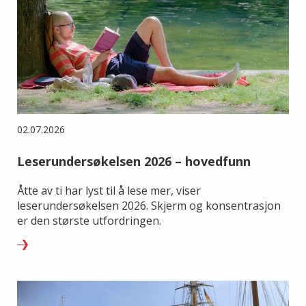
02.07.2026
Leserundersøkelsen 2026 – hovedfunn
Åtte av ti har lyst til å lese mer, viser
leserundersøkelsen 2026. Skjerm og konsentrasjon
er den største utfordringen.