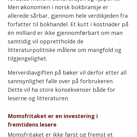
Men økonomien i norsk bokbransje er
allerede sårbar, gjennom hele verdikjeden fra
forfatter til bokhandel. Et kutt i kostnader på
én milliard er ikke gjennomførbart om man
samtidig vil opprettholde de
litteraturpolitiske målene om mangfold og
tilgjengelighet.
Merverdiavgiften på bøker vil derfor etter all
sannsynlighet falle over på forbrukeren.
Dette vil ha store konsekvenser både for
leserne og litteraturen.
Momsfritaket er en investering i
fremtidens lesere
Momsfritaket er ikke først og fremst et