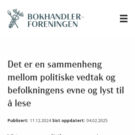
Det er en sammenheng
mellom politiske vedtak og
befolkningens evne og lyst til
å lese
Publisert:
11.12.2024
Sist oppdatert:
04.02.2025