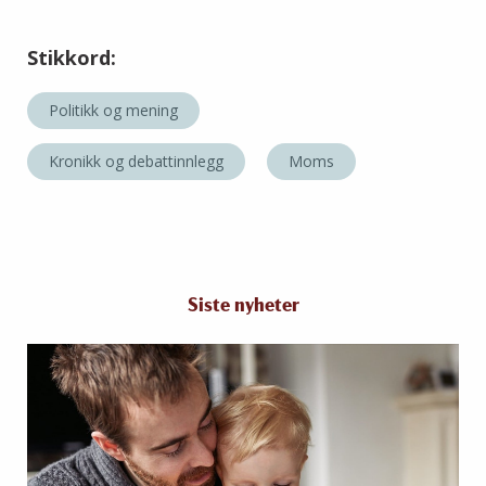
Stikkord:
Politikk og mening
Kronikk og debattinnlegg
Moms
Siste nyheter