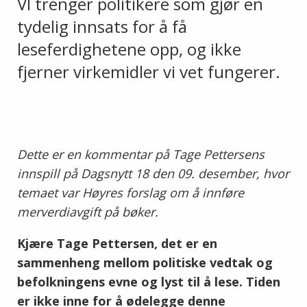
VI trenger politikere som gjør en
tydelig innsats for å få
leseferdighetene opp, og ikke
fjerner virkemidler vi vet fungerer.
Dette er en kommentar på Tage Pettersens
innspill på Dagsnytt 18 den 09. desember, hvor
temaet var Høyres forslag om å innføre
merverdiavgift på bøker.
Kjære Tage Pettersen, det er en
sammenheng mellom politiske vedtak og
befolkningens evne og lyst til å lese. Tiden
er ikke inne for å ødelegge denne