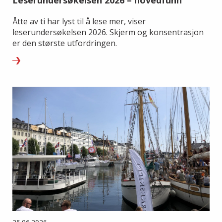
Åtte av ti har lyst til å lese mer, viser
leserundersøkelsen 2026. Skjerm og konsentrasjon
er den største utfordringen.