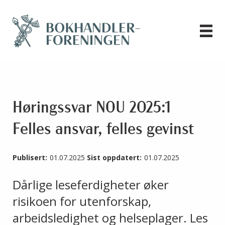
Høringssvar NOU 2025:1
Felles ansvar, felles gevinst
Publisert:
01.07.2025
Sist oppdatert:
01.07.2025
Dårlige leseferdigheter øker
risikoen for utenforskap,
arbeidsledighet og helseplager. Les