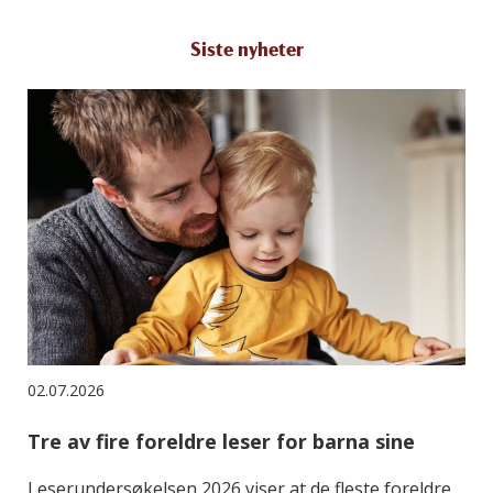
Siste nyheter
02.07.2026
Tre av fire foreldre leser for barna sine
Leserundersøkelsen 2026 viser at de fleste foreldre