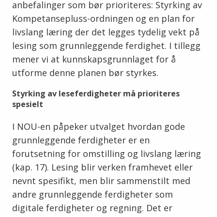
anbefalinger som bør prioriteres: Styrking av
Kompetansepluss-ordningen og en plan for
livslang læring der det legges tydelig vekt på
lesing som grunnleggende ferdighet. I tillegg
mener vi at kunnskapsgrunnlaget for å
utforme denne planen bør styrkes.
Styrking av leseferdigheter må prioriteres
spesielt
I NOU-en påpeker utvalget hvordan gode
grunnleggende ferdigheter er en
forutsetning for omstilling og livslang læring
(kap. 17). Lesing blir verken framhevet eller
nevnt spesifikt, men blir sammenstilt med
andre grunnleggende ferdigheter som
digitale ferdigheter og regning. Det er