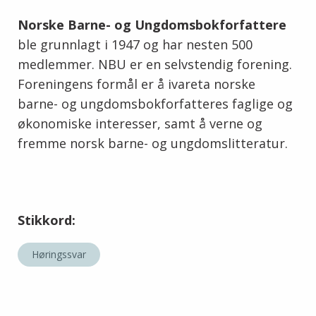
Norske Barne- og Ungdomsbokforfattere
ble grunnlagt i 1947 og har nesten 500
medlemmer. NBU er en selvstendig forening.
Foreningens formål er å ivareta norske
barne- og ungdomsbokforfatteres faglige og
økonomiske interesser, samt å verne og
fremme norsk barne- og ungdomslitteratur.
Stikkord:
Høringssvar