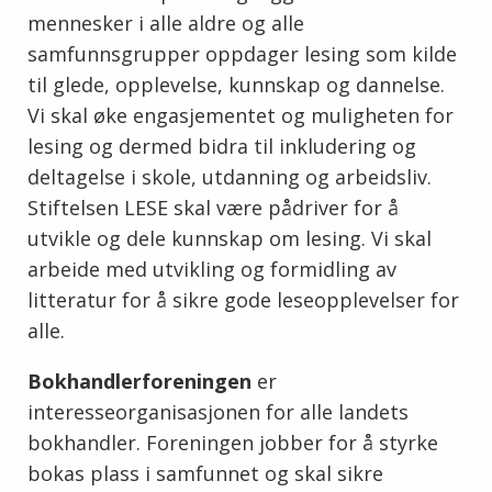
mennesker i alle aldre og alle
samfunnsgrupper oppdager lesing som kilde
til glede, opplevelse, kunnskap og dannelse.
Vi skal øke engasjementet og muligheten for
lesing og dermed bidra til inkludering og
deltagelse i skole, utdanning og arbeidsliv.
Stiftelsen LESE skal være pådriver for å
utvikle og dele kunnskap om lesing. Vi skal
arbeide med utvikling og formidling av
litteratur for å sikre gode leseopplevelser for
alle.
Bokhandlerforeningen
er
interesseorganisasjonen for alle landets
bokhandler. Foreningen jobber for å styrke
bokas plass i samfunnet og skal sikre