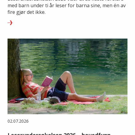
med barn under ti år leser for barna sine, men én av
fire gjør det ikke.
02.07.2026
Leserundersøkelsen 2026 – hovedfunn