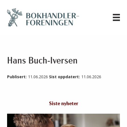
Hans Buch-Iversen
Publisert:
11.06.2026
Sist oppdatert:
11.06.2026
Siste nyheter