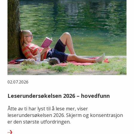
02.07.2026
Leserundersøkelsen 2026 – hovedfunn
Åtte av ti har lyst til å lese mer, viser
leserundersøkelsen 2026. Skjerm og konsentrasjon
er den største utfordringen.