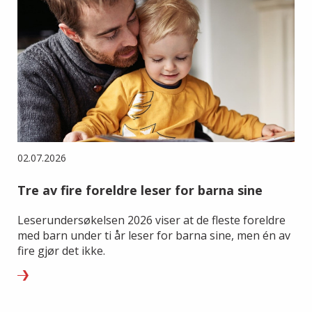
02.07.2026
Tre av fire foreldre leser for barna sine
Leserundersøkelsen 2026 viser at de fleste foreldre
med barn under ti år leser for barna sine, men én av
fire gjør det ikke.