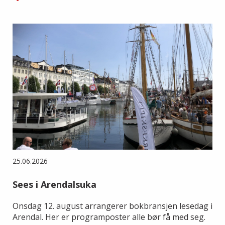
25.06.2026
Sees i Arendalsuka
Onsdag 12. august arrangerer bokbransjen lesedag i
Arendal. Her er programposter alle bør få med seg.