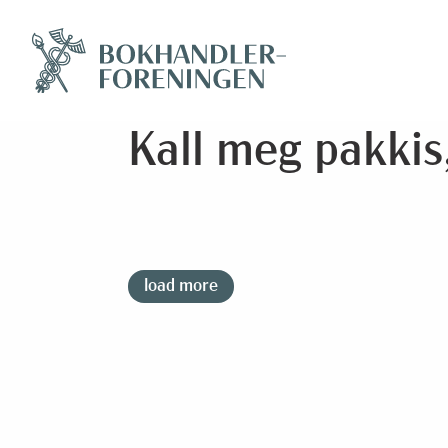
Kall meg pakkis,
load more