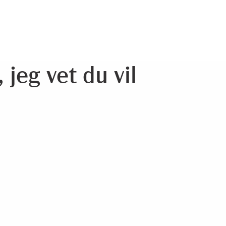
 jeg vet du vil